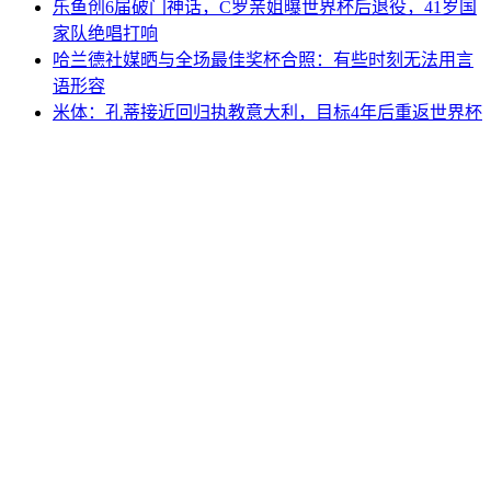
乐鱼创6届破门神话，C罗亲姐曝世界杯后退役，41岁国
家队绝唱打响
哈兰德社媒晒与全场最佳奖杯合照：有些时刻无法用言
语形容
米体：孔蒂接近回归执教意大利，目标4年后重返世界杯