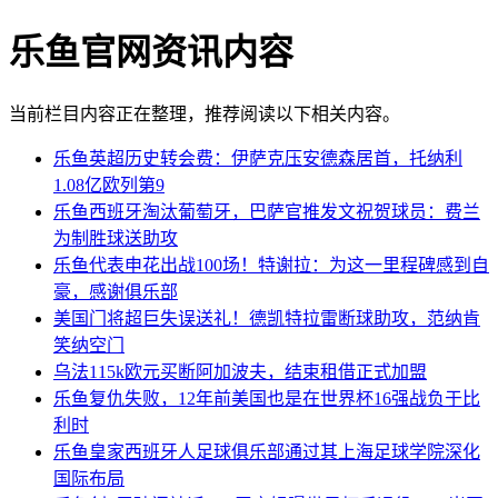
乐鱼官网资讯内容
当前栏目内容正在整理，推荐阅读以下相关内容。
乐鱼英超历史转会费：伊萨克压安德森居首，托纳利
1.08亿欧列第9
乐鱼西班牙淘汰葡萄牙，巴萨官推发文祝贺球员：费兰
为制胜球送助攻
乐鱼代表申花出战100场！特谢拉：为这一里程碑感到自
豪，感谢俱乐部
美国门将超巨失误送礼！德凯特拉雷断球助攻，范纳肯
笑纳空门
乌法115k欧元买断阿加波夫，结束租借正式加盟
乐鱼复仇失败，12年前美国也是在世界杯16强战负于比
利时
乐鱼皇家西班牙人足球俱乐部通过其上海足球学院深化
国际布局