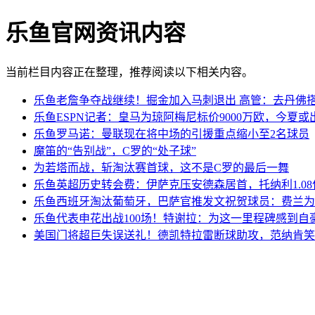
乐鱼官网资讯内容
当前栏目内容正在整理，推荐阅读以下相关内容。
乐鱼老詹争夺战继续！掘金加入马刺退出 高管：去丹佛
乐鱼ESPN记者：皇马为琼阿梅尼标价9000万欧，今
乐鱼罗马诺：曼联现在将中场的引援重点缩小至2名球员
魔笛的“告别战”，C罗的“处子球”
为若塔而战，斩淘汰赛首球，这不是C罗的最后一舞
乐鱼英超历史转会费：伊萨克压安德森居首，托纳利1.08
乐鱼西班牙淘汰葡萄牙，巴萨官推发文祝贺球员：费兰为
乐鱼代表申花出战100场！特谢拉：为这一里程碑感到自
美国门将超巨失误送礼！德凯特拉雷断球助攻，范纳肯笑